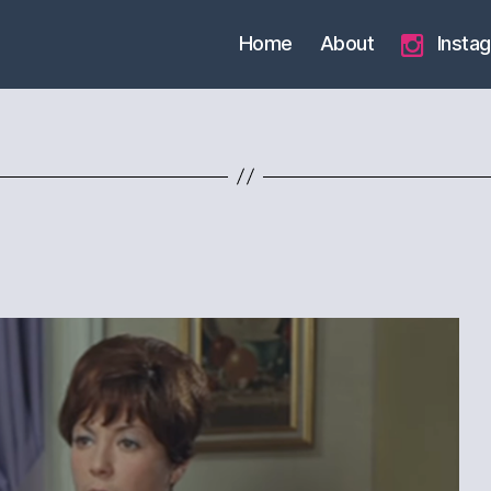
Home
About
Insta