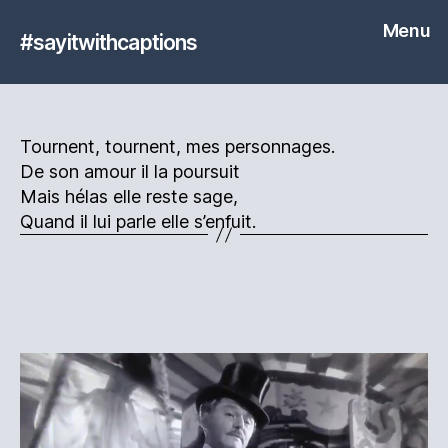
Menu
#sayitwithcaptions
Tournent, tournent, mes personnages.
De son amour il la poursuit
Mais hélas elle reste sage,
Quand il lui parle elle s’enfuit.