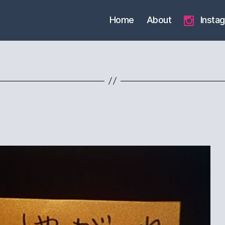
Home
About
Insta