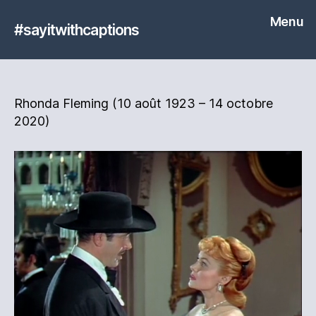
Menu
#sayitwithcaptions
Rhonda Fleming (10 août 1923 – 14 octobre
2020)