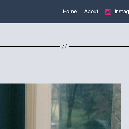
Home
About
Insta