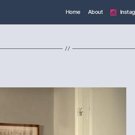
Home
About
Insta