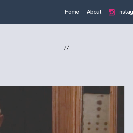
Home
About
Insta