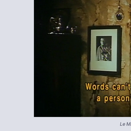
Le Mi