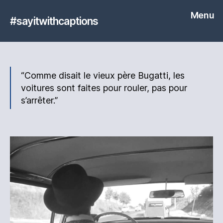
Menu
#sayitwithcaptions
“Comme disait le vieux père Bugatti, les
voitures sont faites pour rouler, pas pour
s’arrêter.”