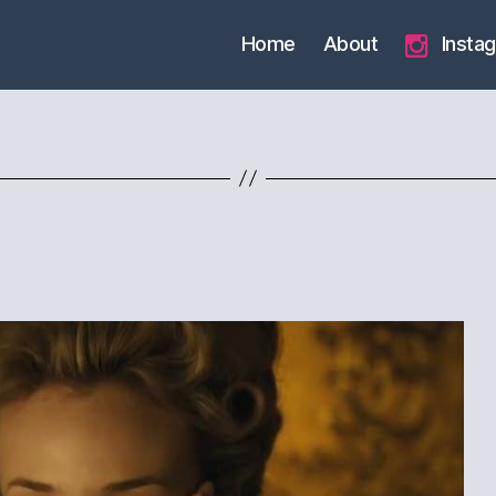
Home
About
Insta