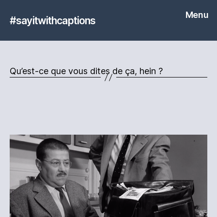
Menu
#sayitwithcaptions
Qu’est-ce que vous dites de ça, hein ?